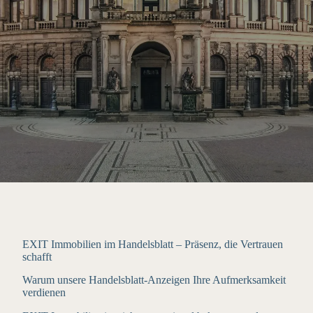
EXIT Immobilien im Handelsblatt – Präsenz, die Vertrauen
schafft
Warum unsere Handelsblatt-Anzeigen Ihre Aufmerksamkeit
verdienen