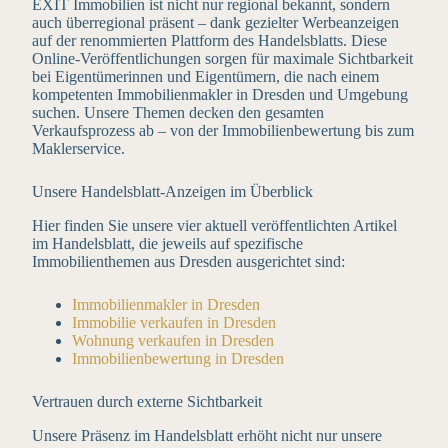
EXIT Immobilien ist nicht nur regional bekannt, sondern
auch überregional präsent – dank gezielter Werbeanzeigen
auf der renommierten Plattform des Handelsblatts. Diese
Online-Veröffentlichungen sorgen für maximale Sichtbarkeit
bei Eigentümerinnen und Eigentümern, die nach einem
kompetenten Immobilienmakler in Dresden und Umgebung
suchen. Unsere Themen decken den gesamten
Verkaufsprozess ab – von der Immobilienbewertung bis zum
Maklerservice.
Unsere Handelsblatt-Anzeigen im Überblick
Hier finden Sie unsere vier aktuell veröffentlichten Artikel
im Handelsblatt, die jeweils auf spezifische
Immobilienthemen aus Dresden ausgerichtet sind:
Immobilienmakler in Dresden
Immobilie verkaufen in Dresden
Wohnung verkaufen in Dresden
Immobilienbewertung in Dresden
Vertrauen durch externe Sichtbarkeit
Unsere Präsenz im Handelsblatt erhöht nicht nur unsere