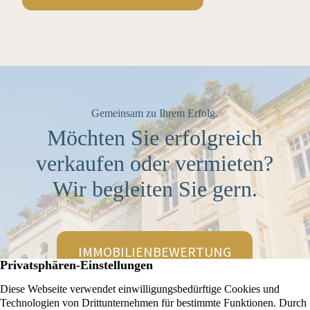
Gemeinsam zu Ihrem Erfolg.
Möchten Sie erfolgreich
verkaufen oder vermieten?
Wir begleiten Sie gern.
IMMOBILIENBEWERTUNG
KONTAKT AUFNEHMEN