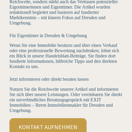
Reichweite, sondern stärkt auch das Vertrauen potenzieller
Eigentümerinnen und Eigentümer. Die Artikel wurden
redaktionell begleitet und basieren auf fundierter
Marktkenntnis – mit klarem Fokus auf Dresden und
Umgebung.
Für Eigentümer in Dresden & Umgebung
Wenn Sie eine Immobilie besitzen und über einen Verkauf
oder eine professionelle Bewertung nachdenken, lohnt sich
ein Blick in unsere Handelsblatt-Beiträge. Sie finden dort
fundierte Informationen, hilfreiche Tipps und den direkten
Kontakt zu uns.
Jetzt informieren oder direkt beraten lassen
Nutzen Sie die Reichweite unserer Artikel und informieren
Sie sich über unsere Leistungen. Oder vereinbaren Sie direkt
ein unverbindliches Beratungsgespräch mit EXIT
Immobilien – Ihrem Immobilienmakler für Dresden und
Umgebung.
KONTAKT AUFNEHMEN