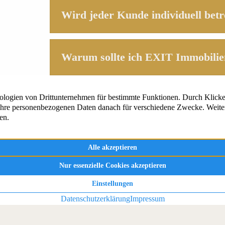
Wird jeder Kunde individuell betr
Warum sollte ich EXIT Immobilie