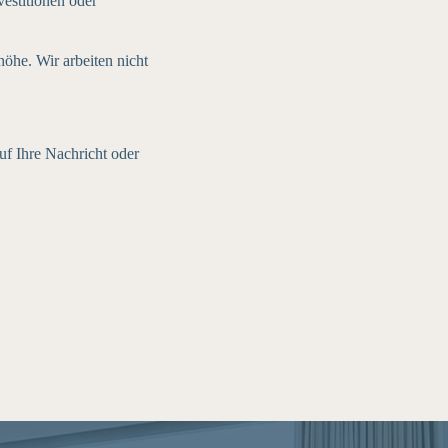
estitionen oder
öhe. Wir arbeiten nicht
uf Ihre Nachricht oder