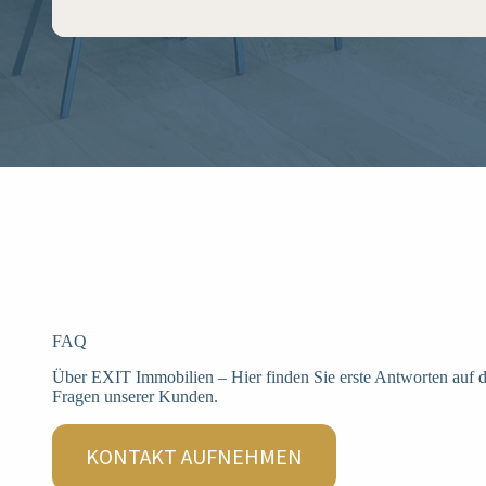
FAQ
Über EXIT Immobilien – Hier finden Sie erste Antworten auf d
Fragen unserer Kunden.
KONTAKT AUFNEHMEN