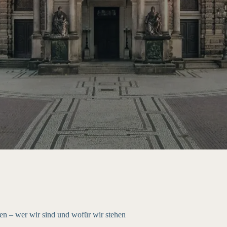
n – wer wir sind und wofür wir stehen