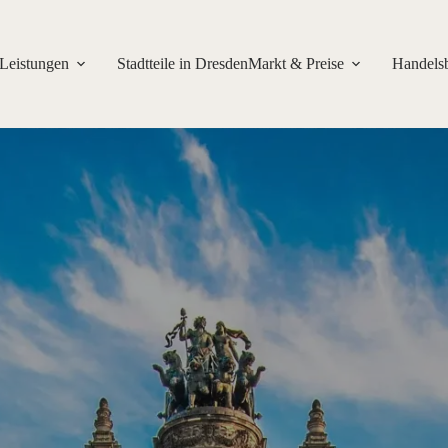
Leistungen
Stadtteile in Dresden
Markt & Preise
Handelsb