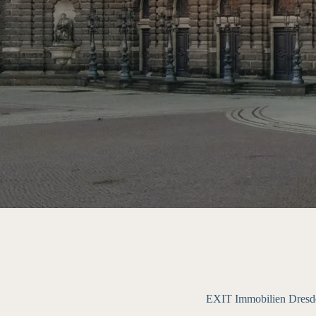
EXIT Immobilien Dresde