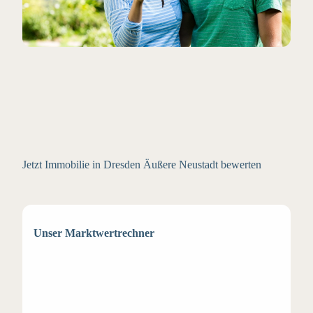
Jetzt Immobilie in Dresden Äußere Neustadt bewerten
Unser Marktwertrechner