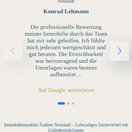
Neustadt
Konrad Lehmann
Die professionelle Bewertung
meiner Immobilie durch das Team
hat mir sehr geholfen. Ich fühlte
mich jederzeit wertgeschätzt und
gut beraten. Die Erreichbarkeit
war hervorragend und die
Unterlagen waren bestens
aufbereitet…
Auf Google weiterlesen
Immobilienmakler Äußere Neustadt – Lebendiges Szeneviertel mit
Gründerzeitcharme