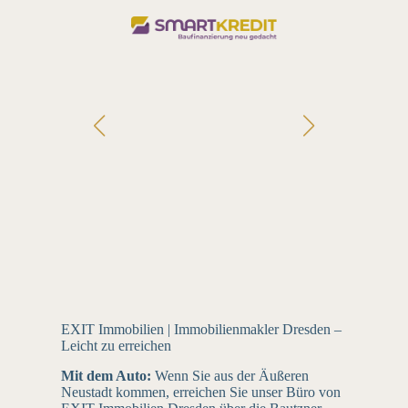
EXIT Immobilien | Immobilienmakler Dresden –
Leicht zu erreichen
Mit dem Auto:
Wenn Sie aus der Äußeren
Neustadt kommen, erreichen Sie unser Büro von