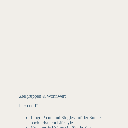
Zielgruppen & Wohnwert
Passend für:
Junge Paare und Singles auf der Suche
nach urbanem Lifestyle.
Kreative & Kulturschaffende, die