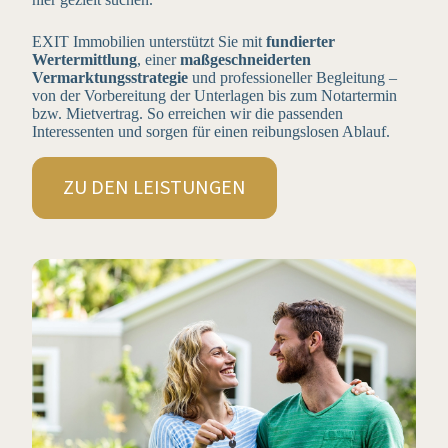
EXIT Immobilien unterstützt Sie mit
fundierter
Wertermittlung
, einer
maßgeschneiderten
Vermarktungsstrategie
und professioneller Begleitung –
von der Vorbereitung der Unterlagen bis zum Notartermin
bzw. Mietvertrag. So erreichen wir die passenden
Interessenten und sorgen für einen reibungslosen Ablauf.
ZU DEN LEISTUNGEN