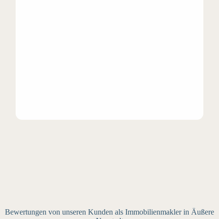
Bewertungen von unseren Kunden als Immobilienmakler in Äußere