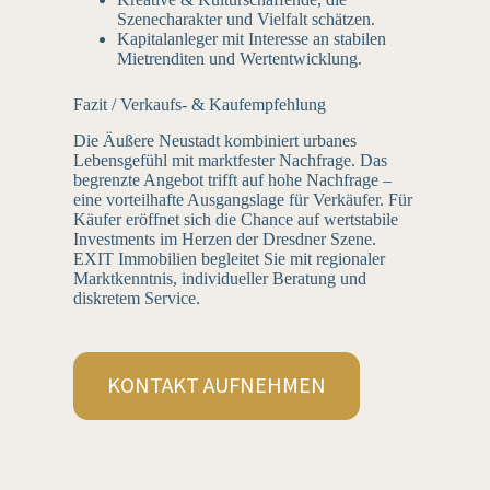
Szenecharakter und Vielfalt schätzen.
Kapitalanleger mit Interesse an stabilen
Mietrenditen und Wertentwicklung.
Fazit / Verkaufs- & Kaufempfehlung
Die Äußere Neustadt kombiniert urbanes
Lebensgefühl mit marktfester Nachfrage. Das
begrenzte Angebot trifft auf hohe Nachfrage –
eine vorteilhafte Ausgangslage für Verkäufer. Für
Käufer eröffnet sich die Chance auf wertstabile
Investments im Herzen der Dresdner Szene.
EXIT Immobilien begleitet Sie mit regionaler
Marktkenntnis, individueller Beratung und
diskretem Service.
KONTAKT AUFNEHMEN