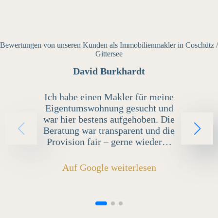
Bewertungen von unseren Kunden als Immobilienmakler in Coschütz /
Gittersee
David Burkhardt
Ich habe einen Makler für meine
Eigentumswohnung gesucht und
war hier bestens aufgehoben. Die
Beratung war transparent und die
Provision fair – gerne wieder…
Auf Google weiterlesen