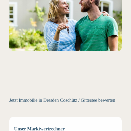
Jetzt Immobilie in Dresden Coschütz / Gittersee bewerten
Unser Marktwertrechner