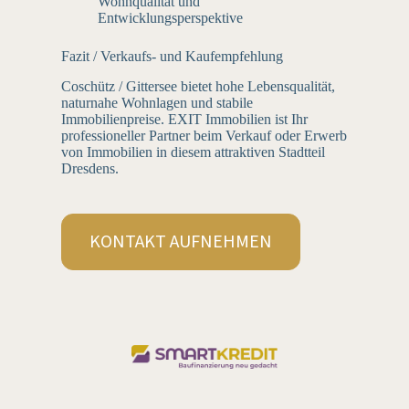
Wohnqualität und
Entwicklungsperspektive
Fazit / Verkaufs- und Kaufempfehlung
Coschütz / Gittersee bietet hohe Lebensqualität,
naturnahe Wohnlagen und stabile
Immobilienpreise. EXIT Immobilien ist Ihr
professioneller Partner beim Verkauf oder Erwerb
von Immobilien in diesem attraktiven Stadtteil
Dresdens.
KONTAKT AUFNEHMEN