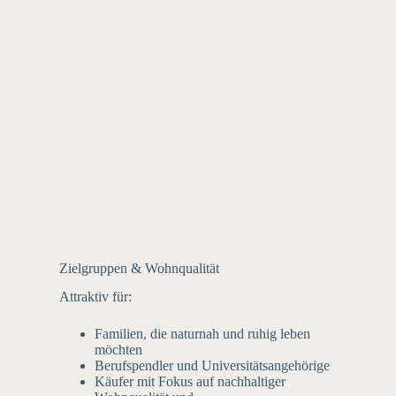
Zielgruppen & Wohnqualität
Attraktiv für:
Familien, die naturnah und ruhig leben
möchten
Berufspendler und Universitätsangehörige
Käufer mit Fokus auf nachhaltiger