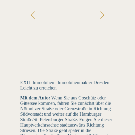
EXIT Immobilien | Immobilienmakler Dresden –
Leicht zu erreichen
Mit dem Auto:
Wenn Sie aus Coschütz oder
Gittersee kommen, fahren Sie zunächst über die
Nöthnitzer Straße oder Grenzstraße in Richtung
Südvorstadt und weiter auf die Hamburger
Straße/St. Petersburger Straße. Folgen Sie dieser
Hauptverkehrsachse stadtauswärts Richtung
Striesen. Die Straße geht später in die