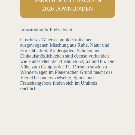
MARKTBERICHT DRESDEN
2026 DOWNLOADEN
Infrastruktur & Freizeitwert
Coschütz / Gittersee punktet mit einer
ausgewogenen Mischung aus Ruhe, Natur und
Erreichbarkeit. Kindergärten, Schulen und
Einkaufsmöglichkeiten sind ebenso vorhanden
wie Haltestellen der Buslinien 62, 63 und 85. Die
Nähe zum Campus der TU Dresden sowie zu
Wanderwegen im Plauenschen Grund macht das
Viertel besonders vielseitig. Sport- und
Freizeitangebote finden sich im Umkreis
reichlich.