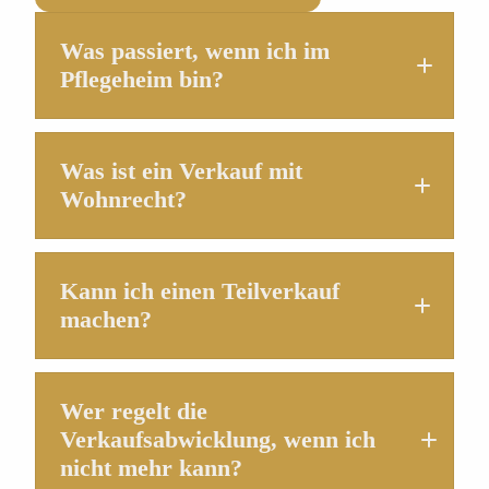
Was passiert, wenn ich im
Pflegeheim bin?
Was ist ein Verkauf mit
Wohnrecht?
Kann ich einen Teilverkauf
machen?
Wer regelt die
Verkaufsabwicklung, wenn ich
nicht mehr kann?