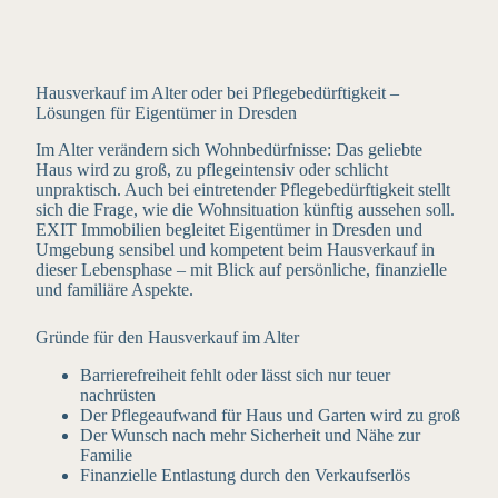
Hausverkauf im Alter oder bei Pflegebedürftigkeit –
Lösungen für Eigentümer in Dresden
Im Alter verändern sich Wohnbedürfnisse: Das geliebte
Haus wird zu groß, zu pflegeintensiv oder schlicht
unpraktisch. Auch bei eintretender Pflegebedürftigkeit stellt
sich die Frage, wie die Wohnsituation künftig aussehen soll.
EXIT Immobilien begleitet Eigentümer in Dresden und
Umgebung sensibel und kompetent beim Hausverkauf in
dieser Lebensphase – mit Blick auf persönliche, finanzielle
und familiäre Aspekte.
Gründe für den Hausverkauf im Alter
Barrierefreiheit fehlt oder lässt sich nur teuer
nachrüsten
Der Pflegeaufwand für Haus und Garten wird zu groß
Der Wunsch nach mehr Sicherheit und Nähe zur
Familie
Finanzielle Entlastung durch den Verkaufserlös