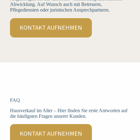
Abwicklung. Auf Wunsch auch mit Betreuern,
Pflegediensten oder juristischen Ansprechpartnern.
KONTAKT AUFNEHMEN
FAQ
Hausverkauf im Alter – Hier finden Sie erste Antworten auf
die häufigsten Fragen unserer Kunden.
KONTAKT AUFNEHMEN