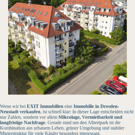
Wenn wir bei
EXIT Immobilien
eine
Immobilie in Dresden-
Neustadt verkaufen
, ist schnell klar: In dieser Lage entscheiden nicht
nur Zahlen, sondern vor allem
Mikrolage, Vermietbarkeit und
langfristige Nachfrage
. Gerade rund um den Albertpark ist die
Kombination aus urbanem Leben, grüner Umgebung und stabiler
Mieterstruktur für viele Käufer besonders interessant.