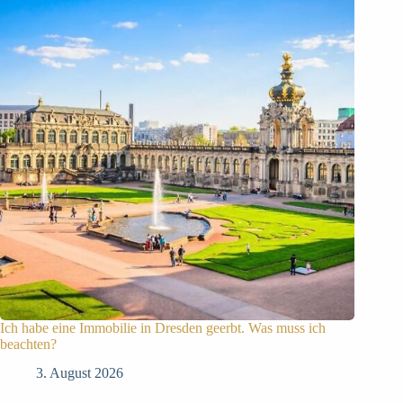
Ich habe eine Immobilie in Dresden geerbt. Was muss ich
beachten?
3. August 2026