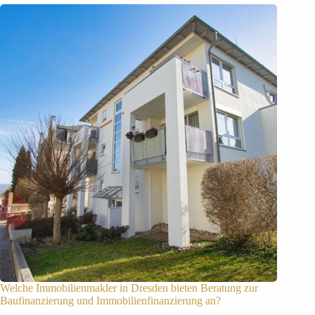
Welche Immobilienmakler in Dresden bieten Beratung zur
Baufinanzierung und Immobilienfinanzierung an?