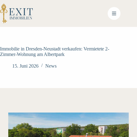
Zum
Inhalt
springen
Immobilie in Dresden-Neustadt verkaufen: Vermietete 2-
Zimmer-Wohnung am Albertpark
15. Juni 2026
News