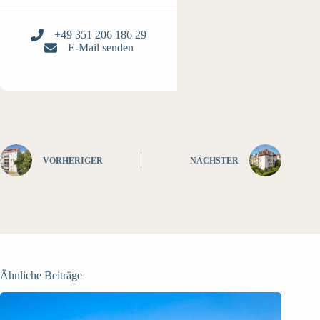
+49 351 206 186 29
E-Mail senden
VORHERIGER
NÄCHSTER
Ähnliche Beiträge