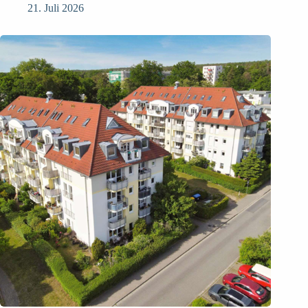
21. Juli 2026