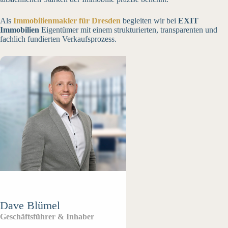
Als
Immobilienmakler für Dresden
begleiten wir bei
EXIT
Immobilien
Eigentümer mit einem strukturierten, transparenten und
fachlich fundierten Verkaufsprozess.
Dave Blümel
Geschäftsführer & Inhaber