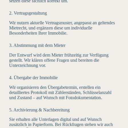
setzen diese fachlich korrekt um.
2. Vertragsgestaltung
Wir nutzen aktuelle Vertragsmuster, angepasst an geltendes
Mietrecht, und ergänzen diese um individuelle
Besonderheiten Ihrer Immobilie.
3. Abstimmung mit dem Mieter
Der Entwurf wird dem Mieter frühzeitig zur Verfügung
gestellt. Wir klären offene Fragen und bereiten die
Unterzeichnung vor.
4. Übergabe der Immobilie
Wir organisieren den Übergabetermin, erstellen ein
detailliertes Protokoll mit Zählerständen, Schlüsselanzahl
und Zustand – auf Wunsch mit Fotodokumentation.
5. Archivierung & Nachbereitung
Sie erhalten alle Unterlagen digital und auf Wunsch
zusätzlich in Papierform. Bei Rückfragen stehen wir auch