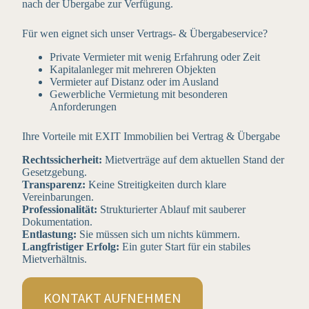
nach der Übergabe zur Verfügung.
Für wen eignet sich unser Vertrags- & Übergabeservice?
Private Vermieter mit wenig Erfahrung oder Zeit
Kapitalanleger mit mehreren Objekten
Vermieter auf Distanz oder im Ausland
Gewerbliche Vermietung mit besonderen
Anforderungen
Ihre Vorteile mit EXIT Immobilien bei Vertrag & Übergabe
Rechtssicherheit:
Mietverträge auf dem aktuellen Stand der
Gesetzgebung.
Transparenz:
Keine Streitigkeiten durch klare
Vereinbarungen.
Professionalität:
Strukturierter Ablauf mit sauberer
Dokumentation.
Entlastung:
Sie müssen sich um nichts kümmern.
Langfristiger Erfolg:
Ein guter Start für ein stabiles
Mietverhältnis.
KONTAKT AUFNEHMEN