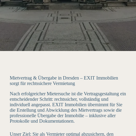
Mietvertrag & Übergabe in Dresden – EXIT Immobilien
sorgt für rechtssichere Vermietung
Nach erfolgreicher Mietersuche ist die Vertragsgestaltung ein
entscheidender Schritt: rechtssicher, vollständig und
individuell angepasst. EXIT Immobilien übernimmt für Sie
die Erstellung und Abwicklung des Mietvertrags sowie die
professionelle Übergabe der Immobilie – inklusive aller
Protokolle und Dokumentationen.
Unser Ziel: Sie als Vermieter optimal abzusichern, den