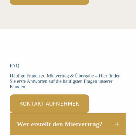
FAQ
Häufige Fragen zu Mietvertrag & Übergabe – Hier finden
Sie erste Antworten auf die häufigsten Fragen unserer
Kunden.
KONTAKT AUFNEHMEN
Wer erstellt den Mietvertrag?