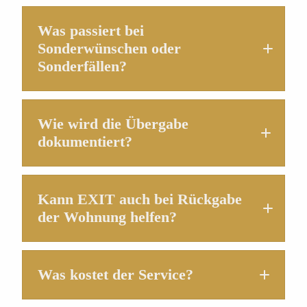
Was passiert bei
Sonderwünschen oder
Sonderfällen?
Wie wird die Übergabe
dokumentiert?
Kann EXIT auch bei Rückgabe
der Wohnung helfen?
Was kostet der Service?